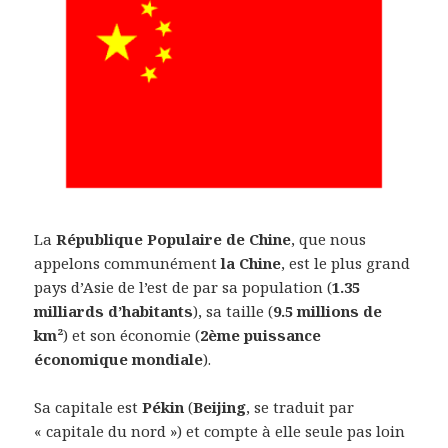
La
République Populaire de Chine
, que nous
appelons communément
la Chine
, est le plus grand
pays d’Asie de l’est de par sa population (
1.35
milliards d’habitants
), sa taille (
9.5 millions de
km²
) et son économie (
2ème puissance
économique mondiale
).
Sa capitale est
Pékin
(
Beijing
, se traduit par
« capitale du nord ») et compte à elle seule pas loin