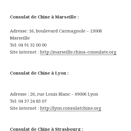
Consulat de Chine à Marseille :
Adresse: 16, boulevard Carmagnole – 13008
Marseille
Tel: 04 91 32 00 00
Site internet :
http://marseille.china-consulate.org
Consulat de Chine à Lyon :
Adresse : 26, rue Louis Blanc – 69006 Lyon
Tel: 04 37 24 83 07
Site internet :
http://lyon.consulatchine.org
Consulat de Chine à Strasbourg :