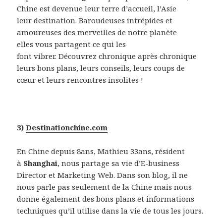
Chine est devenue leur terre d’accueil, l’Asie
leur destination. Baroudeuses intrépides et
amoureuses des merveilles de notre planète
elles vous partagent ce qui les
font vibrer. Découvrez chronique après chronique
leurs bons plans, leurs conseils, leurs coups de
cœur et leurs rencontres insolites !
3)
Destinationchine.com
En Chine depuis 8ans, Mathieu 33ans, résident
à
Shanghai
, nous partage sa vie d’E-business
Director et Marketing Web. Dans son blog, il ne
nous parle pas seulement de la Chine mais nous
donne également des bons plans et informations
techniques qu’il utilise dans la vie de tous les jours.