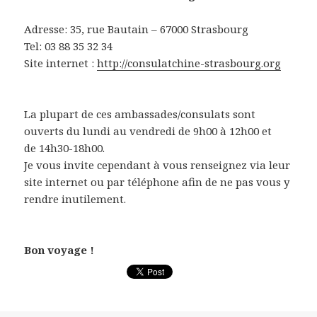
Adresse: 35, rue Bautain – 67000 Strasbourg
Tel: 03 88 35 32 34
Site internet :
http://consulatchine-strasbourg.org
La plupart de ces ambassades/consulats sont
ouverts du lundi au vendredi de 9h00 à 12h00 et
de 14h30-18h00.
Je vous invite cependant à vous renseignez via leur
site internet ou par téléphone afin de ne pas vous y
rendre inutilement.
Bon voyage !