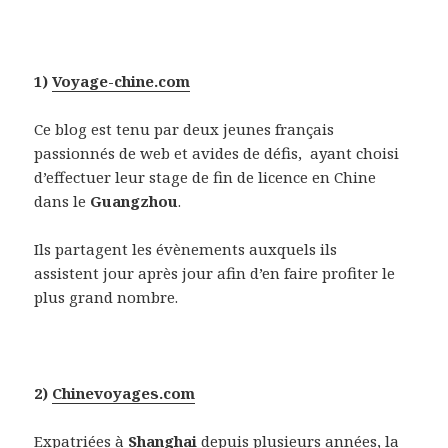
1)
Voyage-chine.com
Ce blog est tenu par deux jeunes français
passionnés de web et avides de défis, ayant choisi
d’effectuer leur stage de fin de licence en Chine
dans le
Guangzhou
.
Ils partagent les évènements auxquels ils
assistent jour après jour afin d’en faire profiter le
plus grand nombre.
2)
Chinevoyages.com
Expatriées à
Shanghai
depuis plusieurs années, la