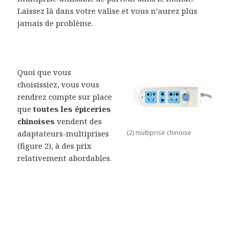
Laissez là dans votre valise et vous n’aurez plus
jamais de problème.
Quoi que vous
choisissiez, vous vous
rendrez compte sur place
que
toutes les épiceries
chinoises
vendent des
adaptateurs-multiprises
(2) multiprise chinoise
(figure 2), à des prix
relativement abordables.