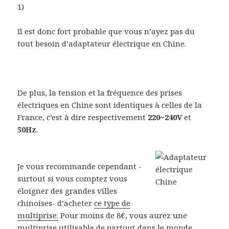
1)
Il est donc fort probable que vous n’ayez pas du
tout besoin d’adaptateur électrique en Chine.
De plus, la tension et la fréquence des prises
électriques en Chine sont identiques à celles de la
France, c’est à dire respectivement
220~240V
et
50Hz
.
Je vous recommande cependant -
surtout si vous comptez vous
éloigner des grandes villes
chinoises- d’acheter
ce type de
multiprise.
Pour moins de 8€, vous aurez une
multiprise utilisable de partout dans le monde.