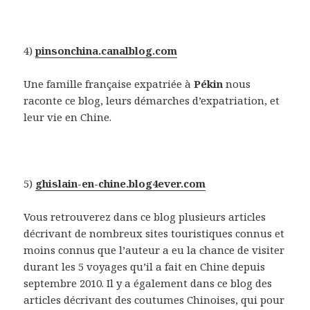
4)
pinsonchina.canalblog.com
Une famille française expatriée à
Pékin
nous
raconte ce blog, leurs démarches d’expatriation, et
leur vie en Chine.
5)
ghislain-en-chine.blog4ever.com
Vous retrouverez dans ce blog plusieurs articles
décrivant de nombreux sites touristiques connus et
moins connus que l’auteur a eu la chance de visiter
durant les 5 voyages qu’il a fait en Chine depuis
septembre 2010. Il y a également dans ce blog des
articles décrivant des coutumes Chinoises, qui pour