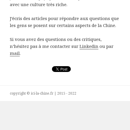
avec une culture très riche.
J’écris des articles pour répondre aux questions que
les gens se posent sur certains aspects de la Chine.
Si vous avez des questions ou des critiques,
n’hésitez pas à me contacter sur
Linkedin
ou par
mail
.
copyright © ici-la-chine.fr | 2015 - 2022